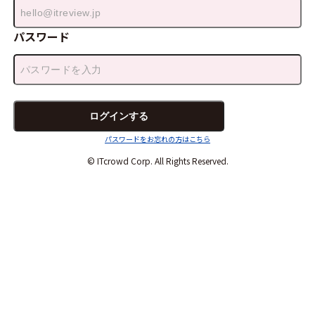
パスワード
パスワードをお忘れの方はこちら
© ITcrowd Corp. All Rights Reserved.