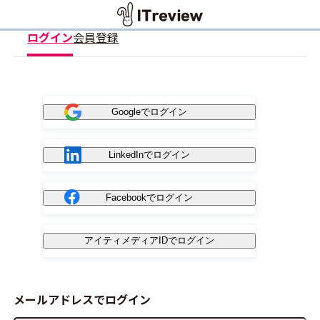
ログイン
会員登録
Googleでログイン
LinkedInでログイン
Facebookでログイン
アイティメディアIDでログイン
メールアドレスでログイン