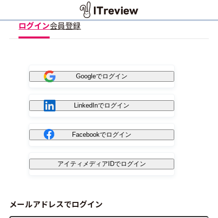
ログイン
会員登録
Googleでログイン
LinkedInでログイン
Facebookでログイン
アイティメディアIDでログイン
メールアドレスでログイン