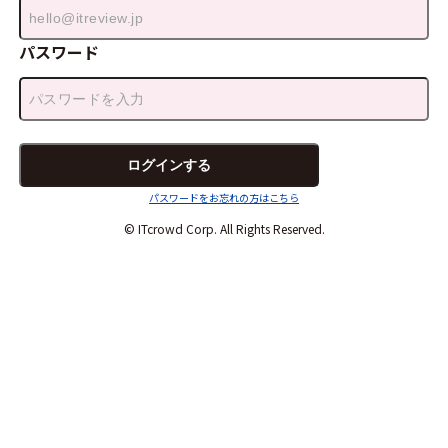
パスワード
パスワードをお忘れの方はこちら
© ITcrowd Corp. All Rights Reserved.