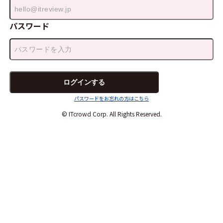
パスワード
パスワードをお忘れの方はこちら
© ITcrowd Corp. All Rights Reserved.