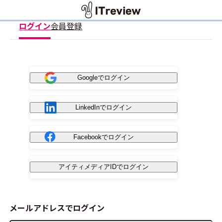
ログイン
会員登録
Googleでログイン
LinkedInでログイン
Facebookでログイン
アイティメディアIDでログイン
メールアドレスでログイン