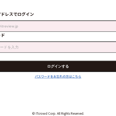
アドレスでログイン
ード
パスワードをお忘れの方はこちら
© ITcrowd Corp. All Rights Reserved.