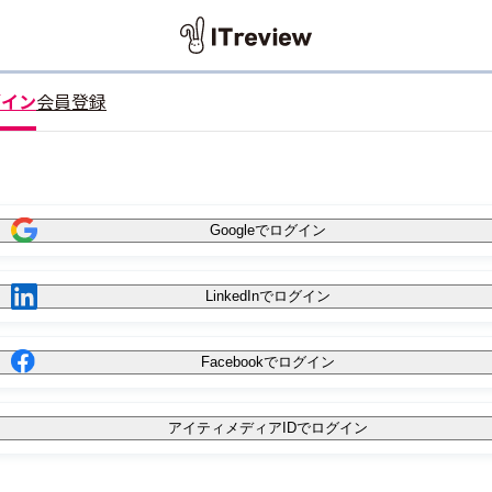
グイン
会員登録
Googleでログイン
LinkedInでログイン
Facebookでログイン
アイティメディアIDでログイン