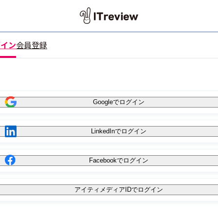
グイン
会員登録
Googleでログイン
LinkedInでログイン
Facebookでログイン
アイティメディアIDでログイン