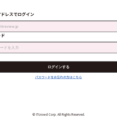
アドレスでログイン
ード
パスワードをお忘れの方はこちら
© ITcrowd Corp. All Rights Reserved.