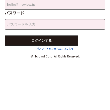
パスワード
パスワードをお忘れの方はこちら
© ITcrowd Corp. All Rights Reserved.