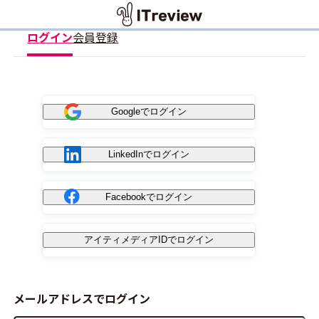
ログイン
会員登録
Googleでログイン
LinkedInでログイン
Facebookでログイン
アイティメディアIDでログイン
メールアドレスでログイン