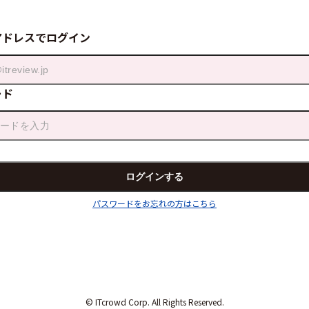
アドレスでログイン
ード
パスワードをお忘れの方はこちら
© ITcrowd Corp. All Rights Reserved.