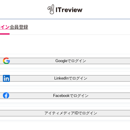
グイン
会員登録
Googleでログイン
LinkedInでログイン
Facebookでログイン
アイティメディアIDでログイン