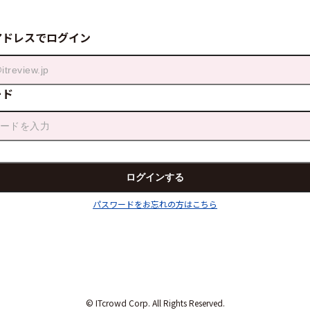
アドレスでログイン
ード
パスワードをお忘れの方はこちら
© ITcrowd Corp. All Rights Reserved.