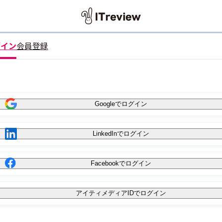
グイン
会員登録
Googleでログイン
LinkedInでログイン
Facebookでログイン
アイティメディアIDでログイン