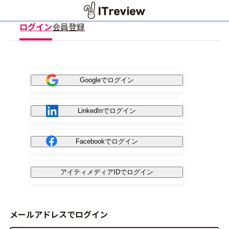
ログイン
会員登録
Googleでログイン
LinkedInでログイン
Facebookでログイン
アイティメディアIDでログイン
メールアドレスでログイン