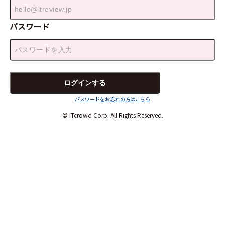
パスワード
パスワードをお忘れの方はこちら
© ITcrowd Corp. All Rights Reserved.