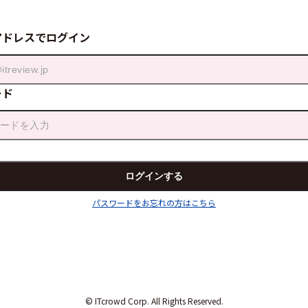
アドレスでログイン
ード
パスワードをお忘れの方はこちら
© ITcrowd Corp. All Rights Reserved.