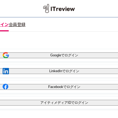
グイン
会員登録
Googleでログイン
LinkedInでログイン
Facebookでログイン
アイティメディアIDでログイン