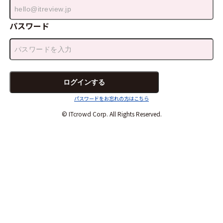
パスワード
パスワードをお忘れの方はこちら
© ITcrowd Corp. All Rights Reserved.