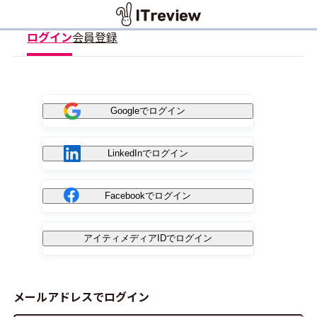
ログイン
会員登録
Googleでログイン
LinkedInでログイン
Facebookでログイン
アイティメディアIDでログイン
メールアドレスでログイン