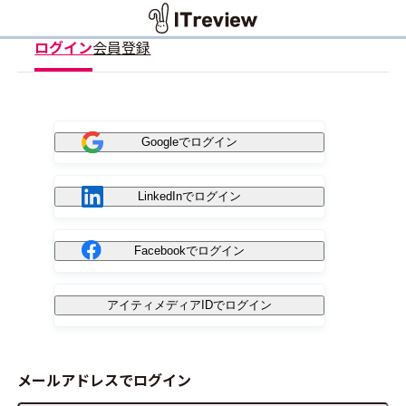
ログイン
会員登録
Googleでログイン
LinkedInでログイン
Facebookでログイン
アイティメディアIDでログイン
メールアドレスでログイン