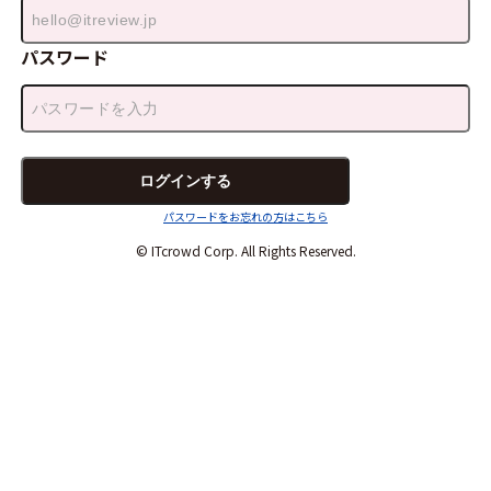
パスワード
パスワードをお忘れの方はこちら
© ITcrowd Corp. All Rights Reserved.