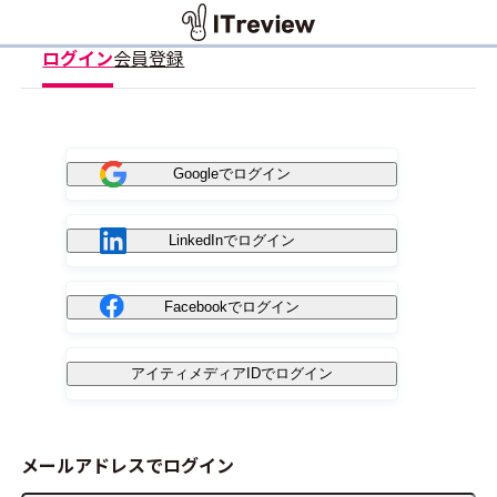
ログイン
会員登録
Googleでログイン
LinkedInでログイン
Facebookでログイン
アイティメディアIDでログイン
メールアドレスでログイン