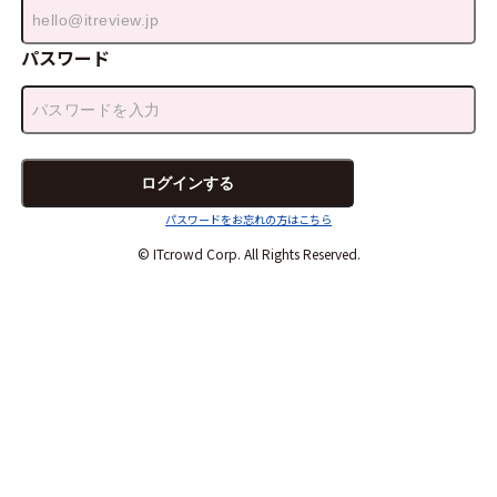
パスワード
パスワードをお忘れの方はこちら
© ITcrowd Corp. All Rights Reserved.