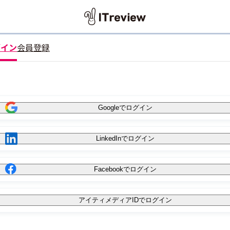
グイン
会員登録
Googleでログイン
LinkedInでログイン
Facebookでログイン
アイティメディアIDでログイン