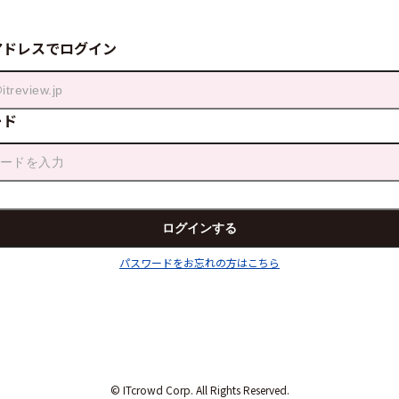
アドレスでログイン
ード
パスワードをお忘れの方はこちら
© ITcrowd Corp. All Rights Reserved.