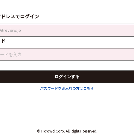
アドレスでログイン
ード
パスワードをお忘れの方はこちら
© ITcrowd Corp. All Rights Reserved.