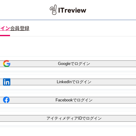
グイン
会員登録
Googleでログイン
LinkedInでログイン
Facebookでログイン
アイティメディアIDでログイン