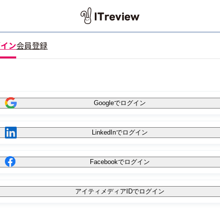
グイン
会員登録
Googleでログイン
LinkedInでログイン
Facebookでログイン
アイティメディアIDでログイン