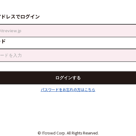
アドレスでログイン
ード
パスワードをお忘れの方はこちら
© ITcrowd Corp. All Rights Reserved.