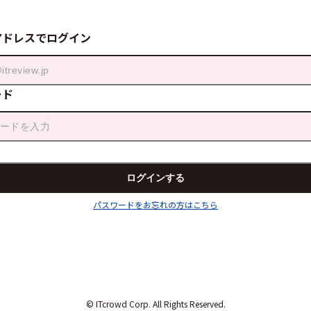
アドレスでログイン
ード
パスワードをお忘れの方はこちら
© ITcrowd Corp. All Rights Reserved.