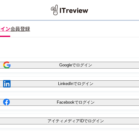
グイン
会員登録
Googleでログイン
LinkedInでログイン
Facebookでログイン
アイティメディアIDでログイン