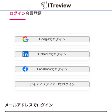
ログイン
会員登録
Googleでログイン
LinkedInでログイン
Facebookでログイン
アイティメディアIDでログイン
メールアドレスでログイン