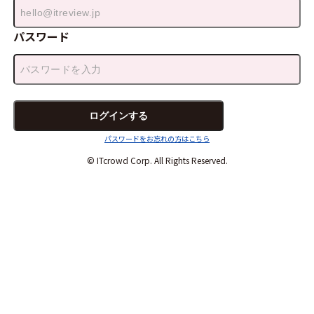
パスワード
パスワードをお忘れの方はこちら
© ITcrowd Corp. All Rights Reserved.