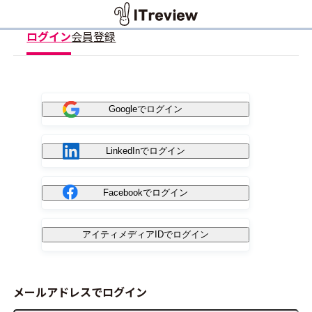
ログイン
会員登録
Googleでログイン
LinkedInでログイン
Facebookでログイン
アイティメディアIDでログイン
メールアドレスでログイン