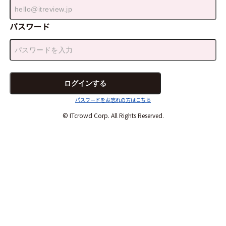
パスワード
パスワードをお忘れの方はこちら
© ITcrowd Corp. All Rights Reserved.