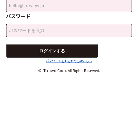
パスワード
パスワードをお忘れの方はこちら
© ITcrowd Corp. All Rights Reserved.