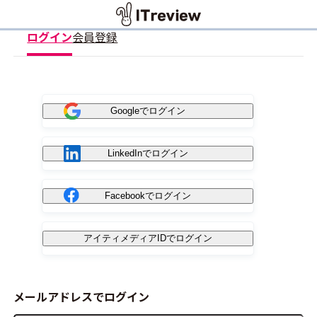
ログイン
会員登録
Googleでログイン
LinkedInでログイン
Facebookでログイン
アイティメディアIDでログイン
メールアドレスでログイン