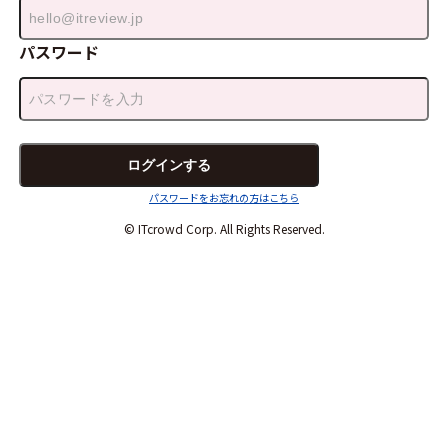
パスワード
パスワードをお忘れの方はこちら
© ITcrowd Corp. All Rights Reserved.