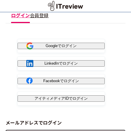
ログイン
会員登録
Googleでログイン
LinkedInでログイン
Facebookでログイン
アイティメディアIDでログイン
メールアドレスでログイン