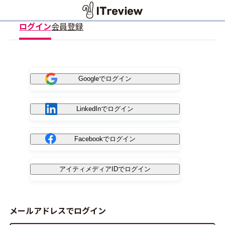
ログイン
会員登録
Googleでログイン
LinkedInでログイン
Facebookでログイン
アイティメディアIDでログイン
メールアドレスでログイン