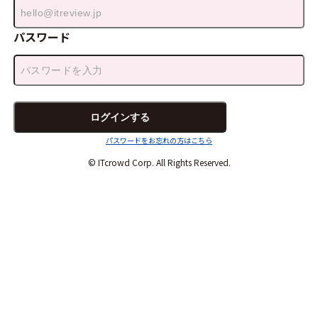
パスワード
パスワードをお忘れの方はこちら
© ITcrowd Corp. All Rights Reserved.