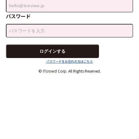
パスワード
パスワードをお忘れの方はこちら
© ITcrowd Corp. All Rights Reserved.