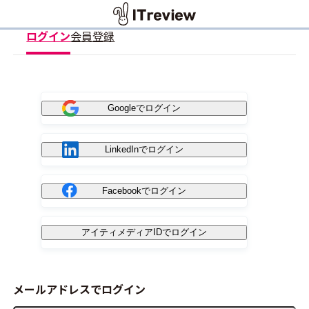
ログイン
会員登録
Googleでログイン
LinkedInでログイン
Facebookでログイン
アイティメディアIDでログイン
メールアドレスでログイン