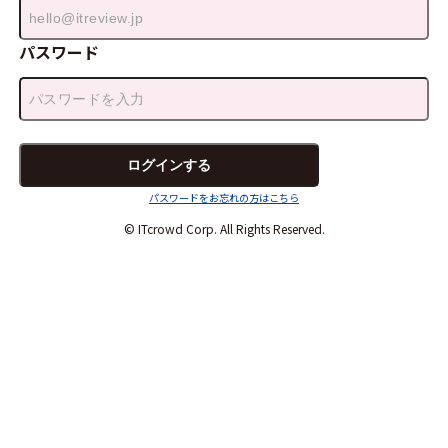
パスワード
パスワードをお忘れの方はこちら
© ITcrowd Corp. All Rights Reserved.