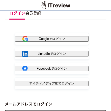
ログイン
会員登録
Googleでログイン
LinkedInでログイン
Facebookでログイン
アイティメディアIDでログイン
メールアドレスでログイン