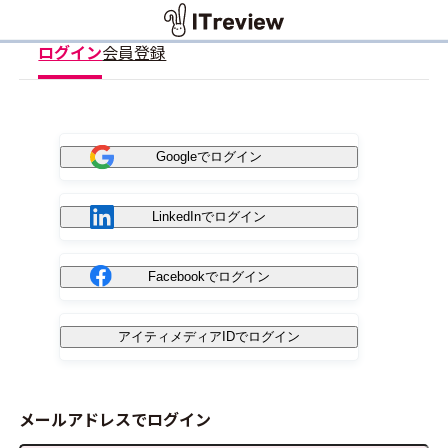
ログイン
会員登録
Googleでログイン
LinkedInでログイン
Facebookでログイン
アイティメディアIDでログイン
メールアドレスでログイン