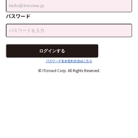
パスワード
パスワードをお忘れの方はこちら
© ITcrowd Corp. All Rights Reserved.