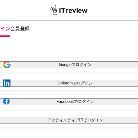
グイン
会員登録
Googleでログイン
LinkedInでログイン
Facebookでログイン
アイティメディアIDでログイン