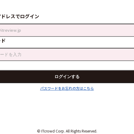
アドレスでログイン
ード
パスワードをお忘れの方はこちら
© ITcrowd Corp. All Rights Reserved.