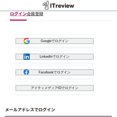
ログイン
会員登録
Googleでログイン
LinkedInでログイン
Facebookでログイン
アイティメディアIDでログイン
メールアドレスでログイン