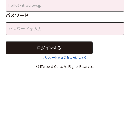
パスワード
パスワードをお忘れの方はこちら
© ITcrowd Corp. All Rights Reserved.