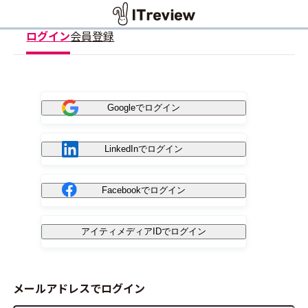
ログイン
会員登録
Googleでログイン
LinkedInでログイン
Facebookでログイン
アイティメディアIDでログイン
メールアドレスでログイン