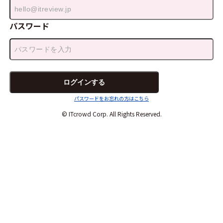
パスワード
パスワードをお忘れの方はこちら
© ITcrowd Corp. All Rights Reserved.