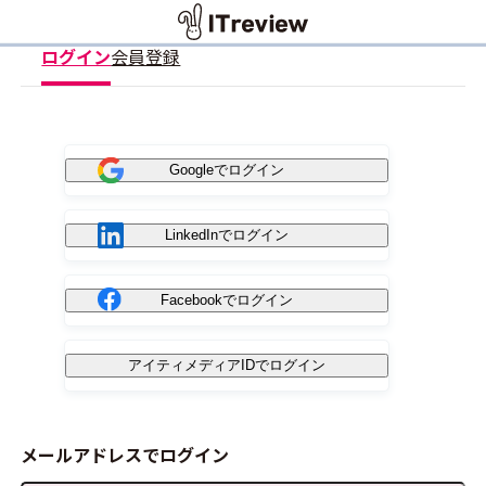
ログイン
会員登録
Googleでログイン
LinkedInでログイン
Facebookでログイン
アイティメディアIDでログイン
メールアドレスでログイン