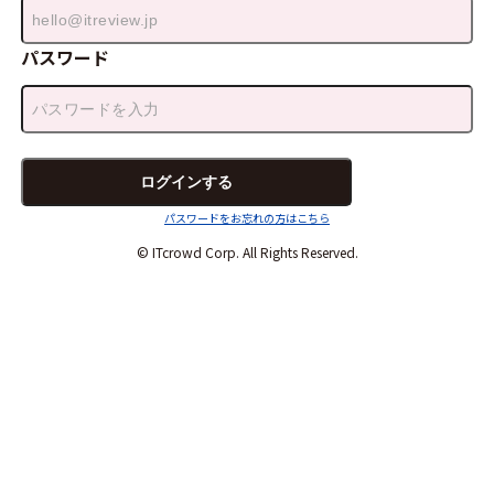
パスワード
パスワードをお忘れの方はこちら
© ITcrowd Corp. All Rights Reserved.