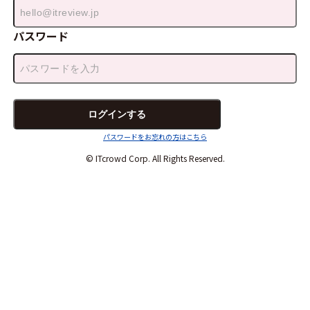
パスワード
パスワードをお忘れの方はこちら
© ITcrowd Corp. All Rights Reserved.