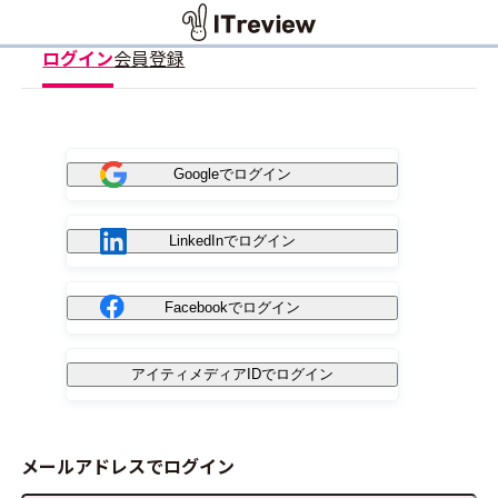
ログイン
会員登録
Googleでログイン
LinkedInでログイン
Facebookでログイン
アイティメディアIDでログイン
メールアドレスでログイン