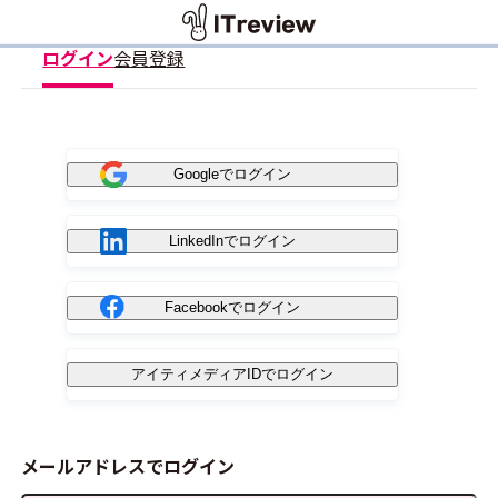
ログイン
会員登録
Googleでログイン
LinkedInでログイン
Facebookでログイン
アイティメディアIDでログイン
メールアドレスでログイン