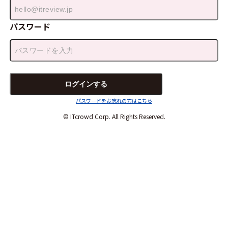
パスワード
パスワードをお忘れの方はこちら
© ITcrowd Corp. All Rights Reserved.