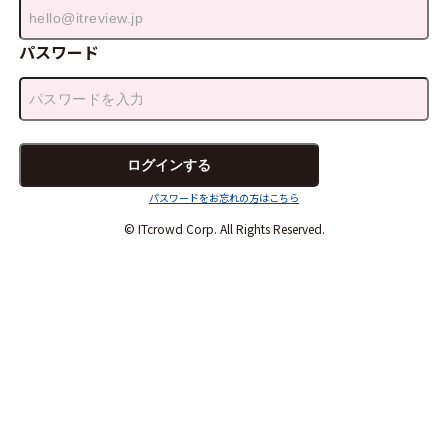
パスワード
パスワードをお忘れの方はこちら
© ITcrowd Corp. All Rights Reserved.