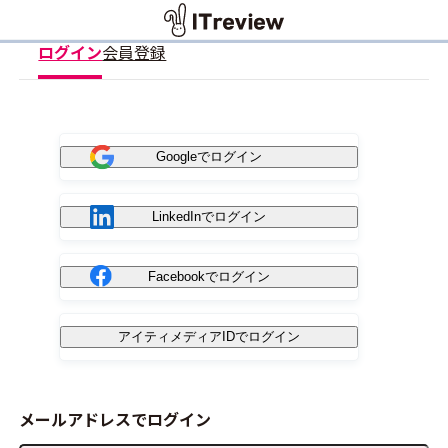
ログイン
会員登録
Googleでログイン
LinkedInでログイン
Facebookでログイン
アイティメディアIDでログイン
メールアドレスでログイン