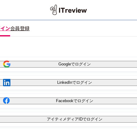
グイン
会員登録
Googleでログイン
LinkedInでログイン
Facebookでログイン
アイティメディアIDでログイン