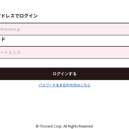
アドレスでログイン
ード
パスワードをお忘れの方はこちら
© ITcrowd Corp. All Rights Reserved.