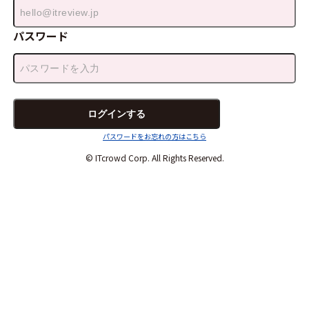
パスワード
パスワードをお忘れの方はこちら
© ITcrowd Corp. All Rights Reserved.