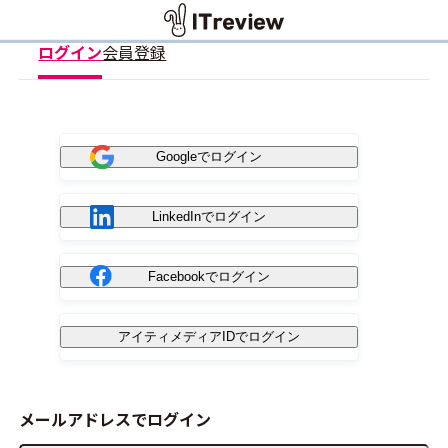
ログイン
会員登録
Googleでログイン
LinkedInでログイン
Facebookでログイン
アイティメディアIDでログイン
メールアドレスでログイン