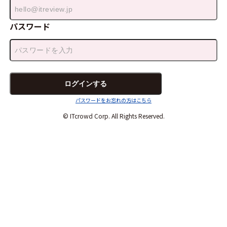
パスワード
パスワードをお忘れの方はこちら
© ITcrowd Corp. All Rights Reserved.