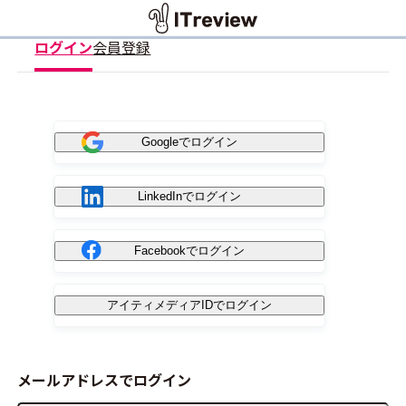
ログイン
会員登録
Googleでログイン
LinkedInでログイン
Facebookでログイン
アイティメディアIDでログイン
メールアドレスでログイン