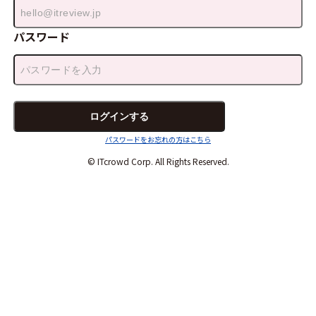
パスワード
パスワードをお忘れの方はこちら
© ITcrowd Corp. All Rights Reserved.