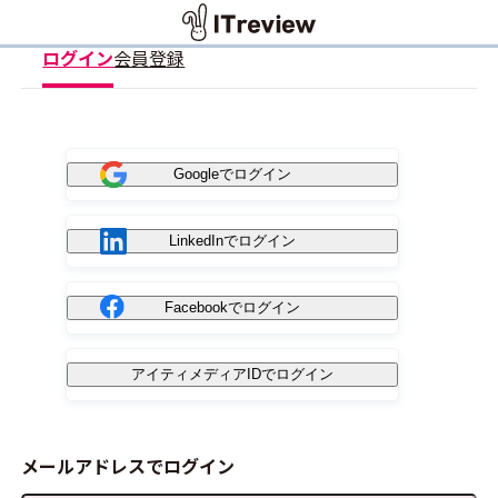
ログイン
会員登録
Googleでログイン
LinkedInでログイン
Facebookでログイン
アイティメディアIDでログイン
メールアドレスでログイン