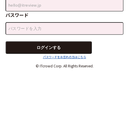
パスワード
パスワードをお忘れの方はこちら
© ITcrowd Corp. All Rights Reserved.