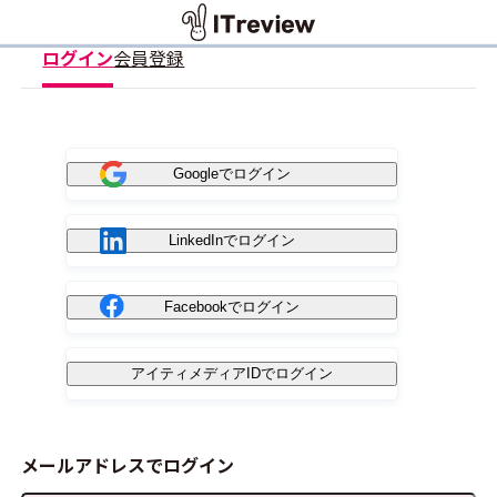
ログイン
会員登録
Googleでログイン
LinkedInでログイン
Facebookでログイン
アイティメディアIDでログイン
メールアドレスでログイン