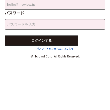
パスワード
パスワードをお忘れの方はこちら
© ITcrowd Corp. All Rights Reserved.