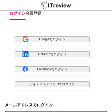
ログイン
会員登録
Googleでログイン
LinkedInでログイン
Facebookでログイン
アイティメディアIDでログイン
メールアドレスでログイン