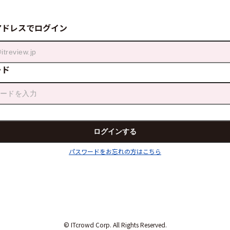
アドレスでログイン
ード
パスワードをお忘れの方はこちら
© ITcrowd Corp. All Rights Reserved.