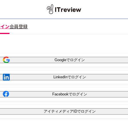
グイン
会員登録
Googleでログイン
LinkedInでログイン
Facebookでログイン
アイティメディアIDでログイン