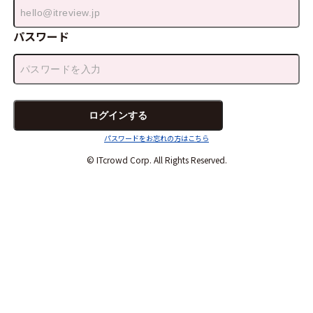
パスワード
パスワードをお忘れの方はこちら
© ITcrowd Corp. All Rights Reserved.