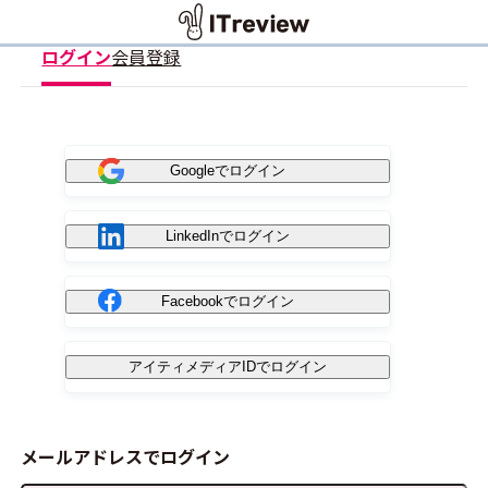
ログイン
会員登録
Googleでログイン
LinkedInでログイン
Facebookでログイン
アイティメディアIDでログイン
メールアドレスでログイン