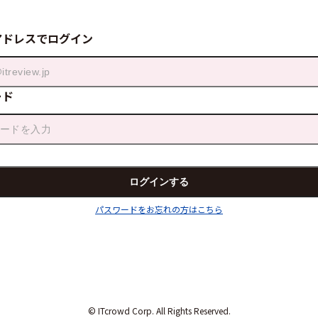
アドレスでログイン
ード
パスワードをお忘れの方はこちら
© ITcrowd Corp. All Rights Reserved.