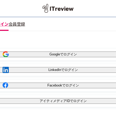
グイン
会員登録
Googleでログイン
LinkedInでログイン
Facebookでログイン
アイティメディアIDでログイン