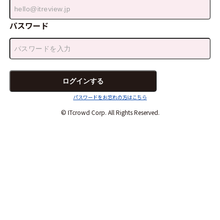
パスワード
パスワードをお忘れの方はこちら
© ITcrowd Corp. All Rights Reserved.