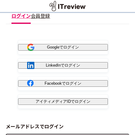
ログイン
会員登録
Googleでログイン
LinkedInでログイン
Facebookでログイン
アイティメディアIDでログイン
メールアドレスでログイン