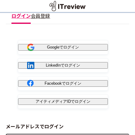
ログイン
会員登録
Googleでログイン
LinkedInでログイン
Facebookでログイン
アイティメディアIDでログイン
メールアドレスでログイン