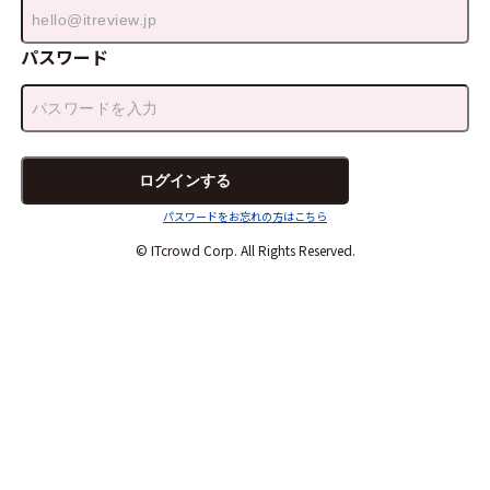
パスワード
パスワードをお忘れの方はこちら
© ITcrowd Corp. All Rights Reserved.