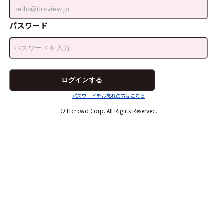
パスワード
パスワードをお忘れの方はこちら
© ITcrowd Corp. All Rights Reserved.