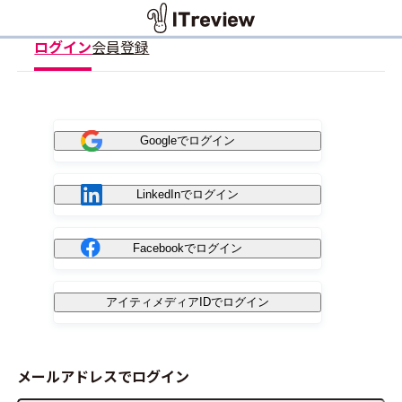
ログイン
会員登録
Googleでログイン
LinkedInでログイン
Facebookでログイン
アイティメディアIDでログイン
メールアドレスでログイン