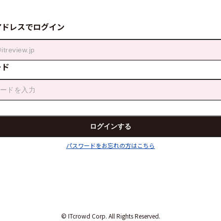
アドレスでログイン
ード
パスワードをお忘れの方はこちら
© ITcrowd Corp. All Rights Reserved.