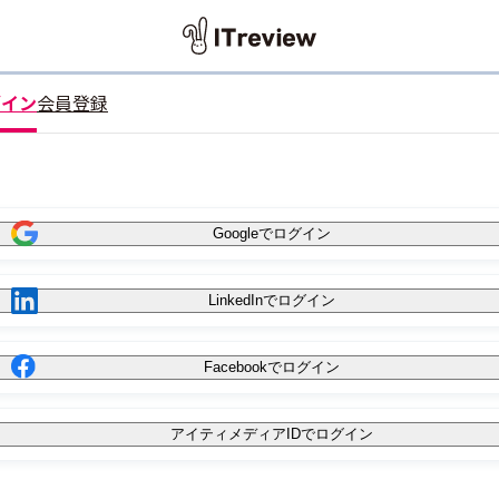
グイン
会員登録
Googleでログイン
LinkedInでログイン
Facebookでログイン
アイティメディアIDでログイン