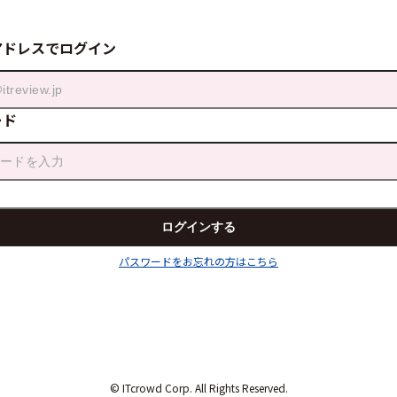
アドレスでログイン
ード
パスワードをお忘れの方はこちら
© ITcrowd Corp. All Rights Reserved.