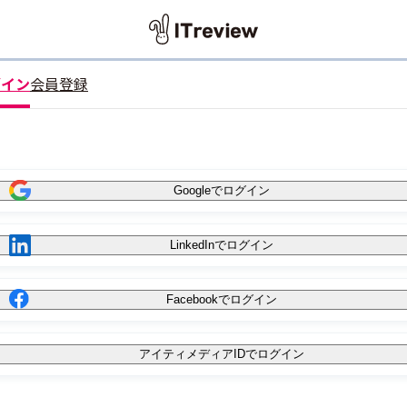
グイン
会員登録
Googleでログイン
LinkedInでログイン
Facebookでログイン
アイティメディアIDでログイン