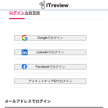
ログイン
会員登録
Googleでログイン
LinkedInでログイン
Facebookでログイン
アイティメディアIDでログイン
メールアドレスでログイン