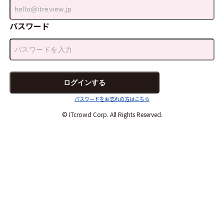
パスワード
パスワードをお忘れの方はこちら
© ITcrowd Corp. All Rights Reserved.