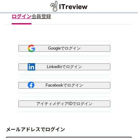
ログイン
会員登録
Googleでログイン
LinkedInでログイン
Facebookでログイン
アイティメディアIDでログイン
メールアドレスでログイン