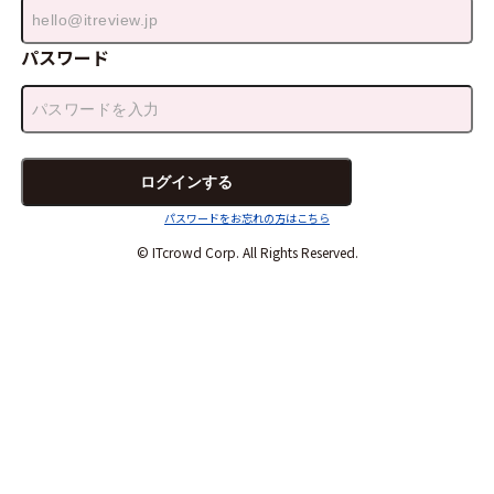
パスワード
パスワードをお忘れの方はこちら
© ITcrowd Corp. All Rights Reserved.