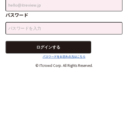
パスワード
パスワードをお忘れの方はこちら
© ITcrowd Corp. All Rights Reserved.