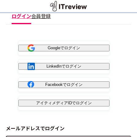
ログイン
会員登録
Googleでログイン
LinkedInでログイン
Facebookでログイン
アイティメディアIDでログイン
メールアドレスでログイン