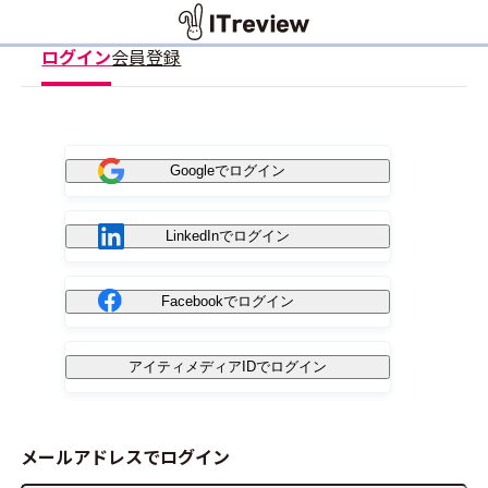
ログイン
会員登録
Googleでログイン
LinkedInでログイン
Facebookでログイン
アイティメディアIDでログイン
メールアドレスでログイン