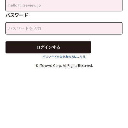
パスワード
パスワードをお忘れの方はこちら
© ITcrowd Corp. All Rights Reserved.